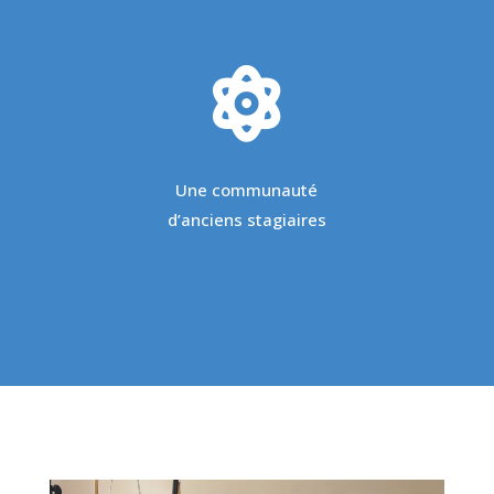

Une communauté
d’anciens stagiaires