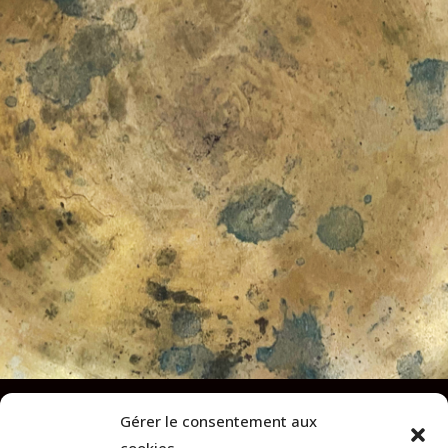
Gérer le consentement aux
Annuaires des Einothérapeutes