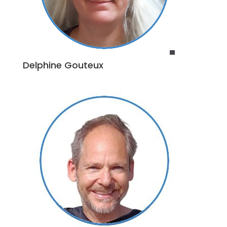
Delphine Gouteux