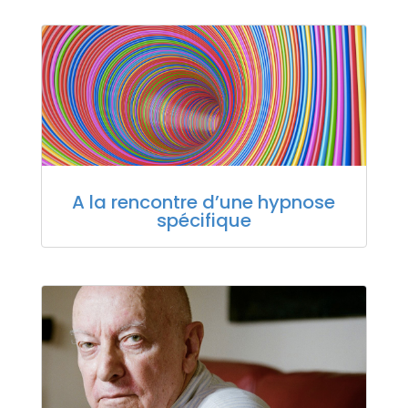
A la rencontre d’une hypnose
spécifique