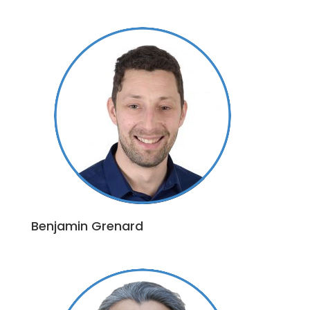
Benjamin Grenard