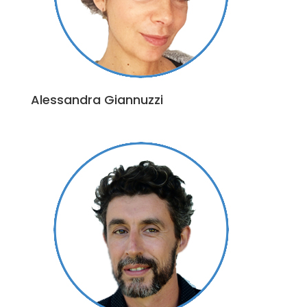
Alessandra Giannuzzi