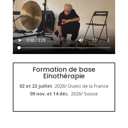
Formation de base
Eïnothérapie
02 et 23 juillet
2026/ Ouest de la France
09 nov. et 14 déc.
2026/ Suisse