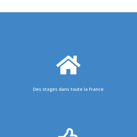

Des stages dans toute la France