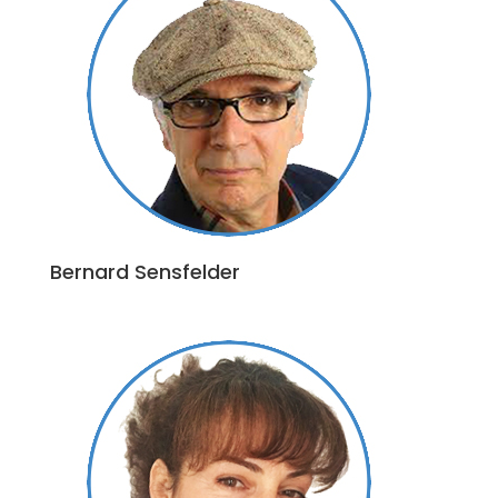
Bernard Sensfelder