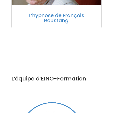
L’hypnose de François
Roustang
L’équipe d’EINO-Formation