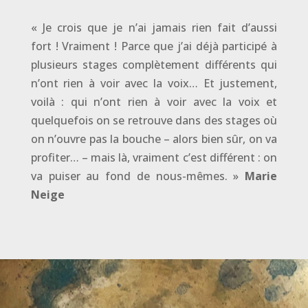
« Je crois que je n’ai jamais rien fait d’aussi
fort ! Vraiment ! Parce que j’ai déjà participé à
plusieurs stages complètement différents qu
i
n
’ont rien à voir avec la voix… Et justement,
voilà : qui n’ont rien à voir avec la voix et
quelquefois on se retrouve dans des stages où
on n’ouvre pas la bouche – alors bien sûr, on va
profiter… – mais là, vraiment c’est différent : on
va puiser au fond de nous-mêmes. »
Marie
Neige