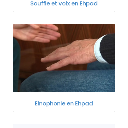
Souffle et voix en Ehpad
Einophonie en Ehpad