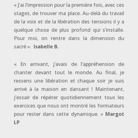
« J’ai l’impression pour la première fois, avec ces
stages, de trouver ma place. Au-delà du travail
de la voix et de la libération des tensions il y a
quelque chose de plus profond qui s’installe.
Pour moi, on rentre dans la dimension du
sacré ».
Isabelle B.
« En arrivant, j’avais de l’appréhension de
chanter devant tout le monde. Au final, je
ressens une libération et chaque soir je suis
arrivé à la maison en dansant ! Maintenant,
j’essair de répéter quotidiennement tous les
exercices que nous ont montré les formateurs
pour rester dans cette dynamique. »
Margot
LP