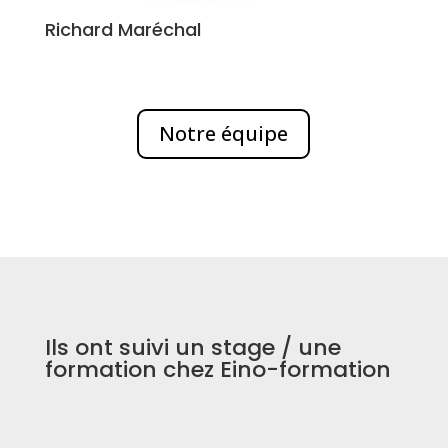
Richard Maréchal
Notre équipe
Ils ont suivi un stage / une
formation chez Eino-formation