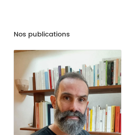
Nos publications