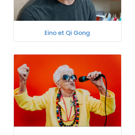
Eino et Qi Gong