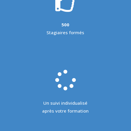

500
Stagiaires formés

Un suivi individualisé
après votre formation