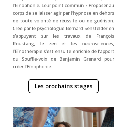
l’Eïnophonie. Leur point commun ? Proposer au
corps de se laisser agir par l’hypnose en dehors
de toute volonté de réussite ou de guérison.
Crée par le psychologue Bernard Sensfelder en
s’appuyant sur les travaux de François
Roustang, le zen et les neurosciences,
l’Eïnothérapie s’est ensuite enrichie de l’apport
du Souffle-voix de Benjamin Grenard pour
créer l’Eïnophonie.
Les prochains stages