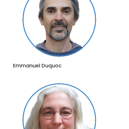
Emmanuel Duquoc