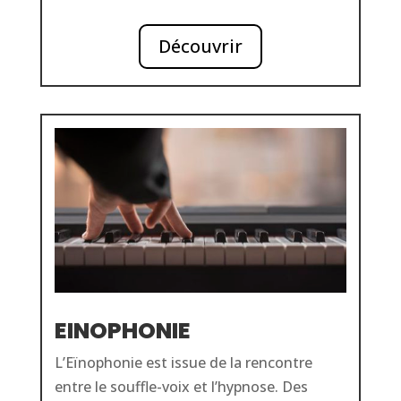
Découvrir
EINOPHONIE
L’Eïnophonie est issue de la rencontre
entre le souffle-voix et l’hypnose. Des