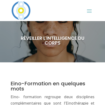
RÉVEILLER L'INTELLIGENCE DU
CORPS
Eino-Formation en quelques
mots
Eïno- formation regroupe deux disciplines
complémentaires que sont l’Eïnothérapie et