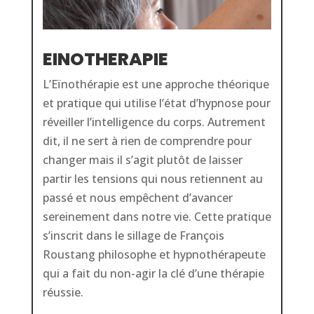
EINOTHERAPIE
L’Eïnothérapie est une approche théorique
et pratique qui utilise l’état d’hypnose pour
réveiller l’intelligence du corps. Autrement
dit, il ne sert à rien de comprendre pour
changer mais il s’agit plutôt de laisser
partir les tensions qui nous retiennent au
passé et nous empêchent d’avancer
sereinement dans notre vie. Cette pratique
s’inscrit dans le sillage de François
Roustang philosophe et hypnothérapeute
qui a fait du non-agir la clé d’une thérapie
réussie.