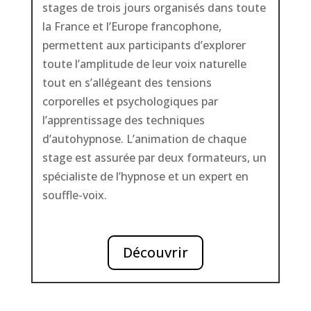
stages de trois jours organisés dans toute
la France et l’Europe francophone,
permettent aux participants d’explorer
toute l’amplitude de leur voix naturelle
tout en s’allégeant des tensions
corporelles et psychologiques par
l’apprentissage des techniques
d’autohypnose. L’animation de chaque
stage est assurée par deux formateurs, un
spécialiste de l’hypnose et un expert en
souffle-voix.
Découvrir