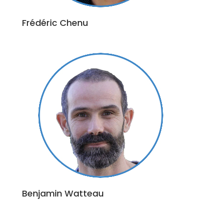
Frédéric Chenu
Benjamin Watteau