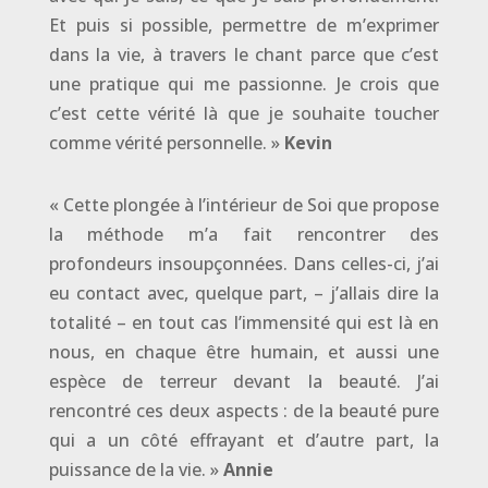
Et puis si possible, permettre de m’exprimer
dans la vie, à travers le chant parce que c’est
une pratique qui me passionne. Je crois que
c’est cette vérité là que je souhaite toucher
comme vérité personnelle. »
Kevin
« Cette plongée à l’intérieur de Soi que propose
la méthode m’a fait rencontrer des
profondeurs insoupçonnées. Dans celles-ci, j’ai
eu contact avec, quelque part, – j’allais dire la
totalité – en tout cas l’immensité qui est là en
nous, en chaque être humain, et aussi une
espèce de terreur devant la beauté. J’ai
rencontré ces deux aspects : de la beauté pure
qui a un côté effrayant et d’autre part, la
puissance de la vie. »
Annie