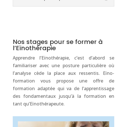
Nos stages pour se former à
l’Eïnothérapie
Apprendre l’Eïnothérapie, c’est d’abord se
familiariser avec une posture particulière où
l’analyse cède la place aux ressentis. Eïno-
formation vous propose une offre de
formation adaptée qui va de l’apprentissage
des fondamentaux jusqu’à la formation en
tant qu’Eïnothérapeute.