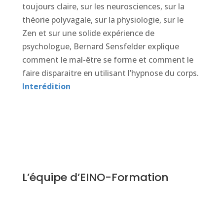
toujours claire, sur les neurosciences, sur la
théorie polyvagale, sur la physiologie, sur le
Zen et sur une solide expérience de
psychologue, Bernard Sensfelder explique
comment le mal-être se forme et comment le
faire disparaitre en utilisant l’hypnose du corps.
Interédition
L’équipe d’EINO-Formation