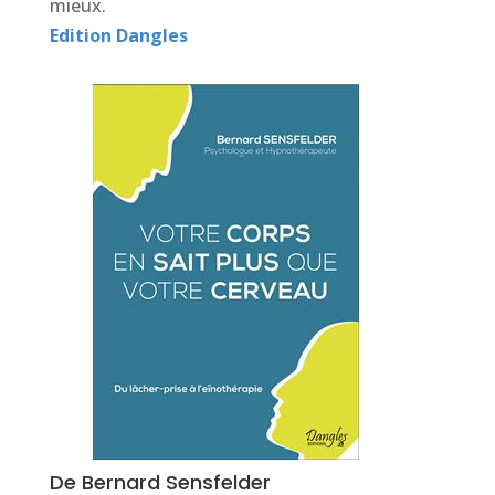
mieux.
Edition Dangles
De Bernard Sensfelder