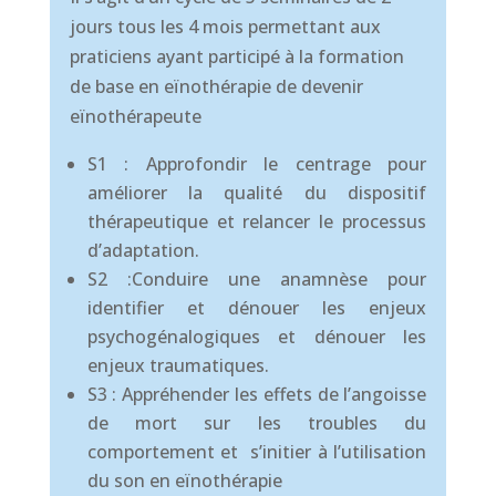
jours tous les 4 mois permettant aux
praticiens ayant participé à la formation
de base en eïnothérapie de devenir
eïnothérapeute
S1 :
Approfondir le centrage pour
améliorer la qualité du dispositif
thérapeutique et relancer le processus
d’adaptation.
S2 :
Conduire une anamnèse pour
identifier et dénouer les enjeux
psychogénalogiques et dénouer les
enjeux traumatiques.
S3 :
Appréhender les effets de l’angoisse
de mort sur les troubles du
comportement et s’initier à l’utilisation
du son en eïnothérapie