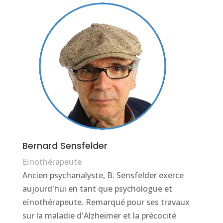
Bernard Sensfelder
Eïnothérapeute
Ancien psychanalyste, B. Sensfelder exerce
aujourd'hui en tant que psychologue et
eïnothérapeute. Remarqué pour ses travaux
sur la maladie d'Alzheimer et la précocité